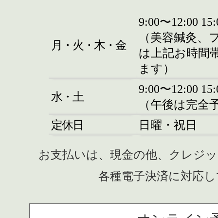
9:00〜12:00 15
（美容鍼灸、
月・火・木・金
は上記お時間
ます）
9:00〜12:00 15
水・土
（午後は完全
定休日
日曜・祝日
お支払いは、現金の他、クレジット
各種電子決済に対応し