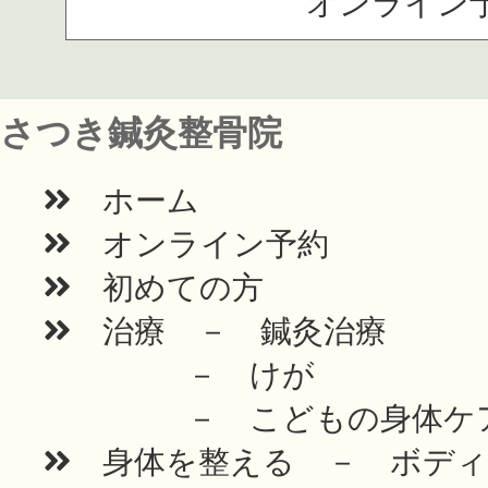
オンライン
さつき鍼灸整骨院
ホーム
オンライン予約
初めての方
治療 － 鍼灸治療
－ けが
－ こどもの身体ケ
身体を整える － ボディ