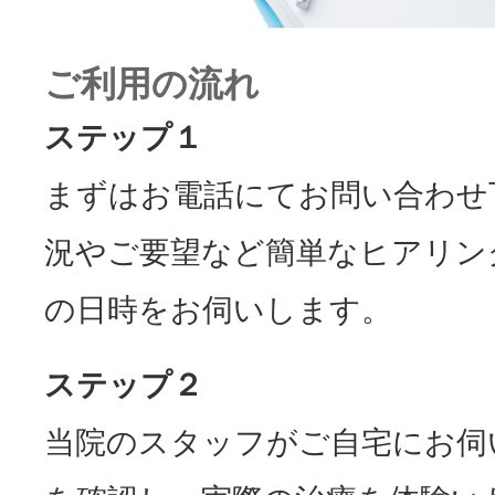
ご利用の流れ
ステップ１
まずはお電話にてお問い合わせ
況やご要望など簡単なヒアリン
の日時をお伺いします。
ステップ２
当院のスタッフがご自宅にお伺