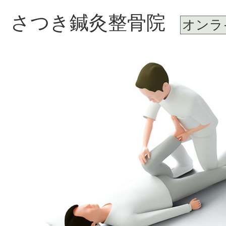
さつき鍼灸整骨院
オンラ