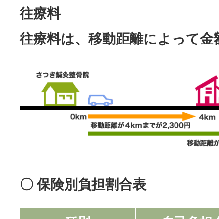
往療料
往療料は、移動距離によって金
〇 保険別負担割合表