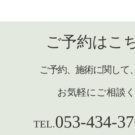
ご予約はこ
ご予約、施術に関して
お気軽にご相談
053-434-37
TEL.