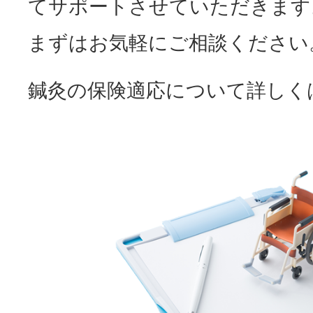
てサポートさせていただきます
まずはお気軽にご相談ください
鍼灸の保険適応について詳しく