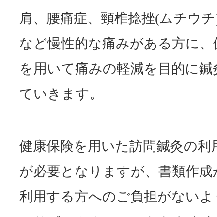
肩、腰痛症、頸椎捻挫(ムチウチ
など慢性的な痛みがある方に、
を用いて痛みの軽減を目的に鍼
ていきます。
健康保険を用いた訪問鍼灸の利
が必要となりますが、書類作成
利用する方へのご負担がないよ