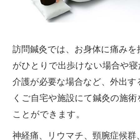
訪問鍼灸では、お身体に痛みを
がひとりで出歩けない場合や寝
介護が必要な場合など、外出す
くご自宅や施設にて鍼灸の施術
ことができます。
神経痛、リウマチ、頸腕症候群