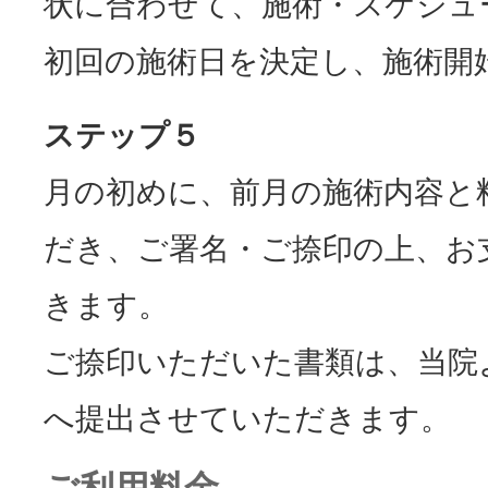
状に合わせて、施術・スケジュ
初回の施術日を決定し、施術開
ステップ５
月の初めに、前月の施術内容と
だき、ご署名・ご捺印の上、お
きます。
ご捺印いただいた書類は、当院
へ提出させていただきます。