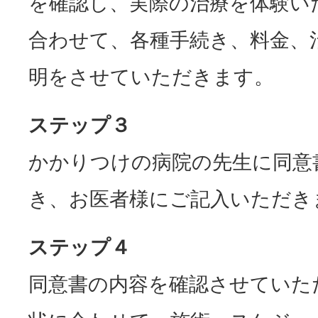
を確認し、実際の治療を体験い
合わせて、各種手続き、料金、
明をさせていただきます。
ステップ３
かかりつけの病院の先生に同意
き、お医者様にご記入いただき
ステップ４
同意書の内容を確認させていた