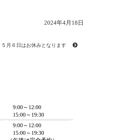
2024年4月18日
日～５月６日はお休みとなります
9:00～12:00
15:00～19:30
9:00～12:00
15:00～19:30