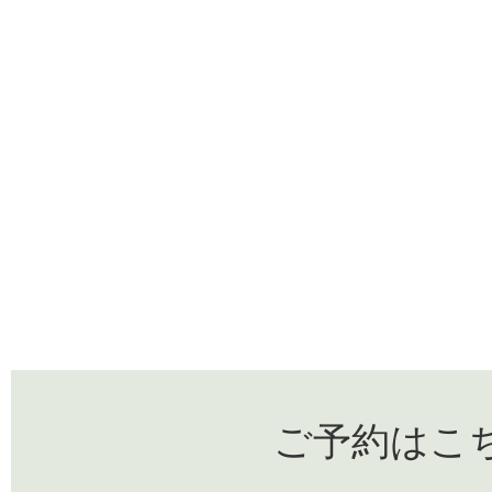
ご予約はこ